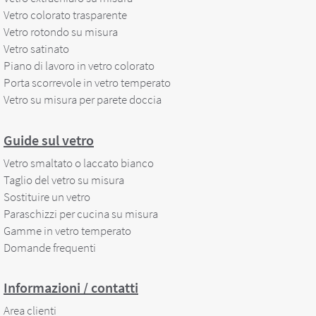
Vetro colorato trasparente
Vetro rotondo su misura
Vetro satinato
Piano di lavoro in vetro colorato
Porta scorrevole in vetro temperato
Vetro su misura per parete doccia
Guide sul vetro
Vetro smaltato o laccato bianco
Taglio del vetro su misura
Sostituire un vetro
Paraschizzi per cucina su misura
Gamme in vetro temperato
Domande frequenti
Informazioni / contatti
Area clienti