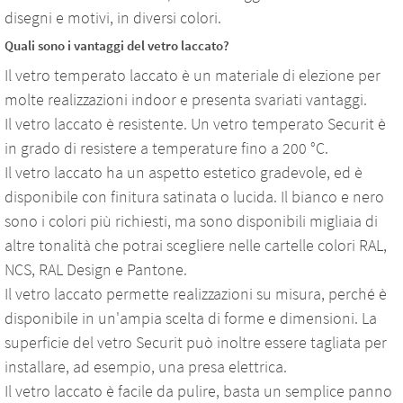
disegni e motivi, in diversi colori.
Quali sono i vantaggi del vetro laccato?
Il vetro temperato laccato è un materiale di elezione per
molte realizzazioni indoor e presenta svariati vantaggi.
Il vetro laccato è resistente. Un vetro temperato Securit è
in grado di resistere a temperature fino a 200 °C.
Il vetro laccato ha un aspetto estetico gradevole, ed è
disponibile con finitura satinata o lucida. Il bianco e nero
sono i colori più richiesti, ma sono disponibili migliaia di
altre tonalità che potrai scegliere nelle cartelle colori RAL,
NCS, RAL Design e Pantone.
Il vetro laccato permette realizzazioni su misura, perché è
disponibile in un'ampia scelta di forme e dimensioni. La
superficie del vetro Securit può inoltre essere tagliata per
installare, ad esempio, una presa elettrica.
Il vetro laccato è facile da pulire, basta un semplice panno