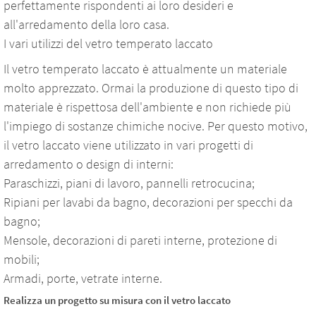
perfettamente rispondenti ai loro desideri e
all'arredamento della loro casa.
I vari utilizzi del vetro temperato laccato
Il vetro temperato laccato è attualmente un materiale
molto apprezzato. Ormai la produzione di questo tipo di
materiale è rispettosa dell'ambiente e non richiede più
l'impiego di sostanze chimiche nocive. Per questo motivo,
il vetro laccato viene utilizzato in vari progetti di
arredamento o design di interni:
Paraschizzi, piani di lavoro, pannelli retrocucina;
Ripiani per lavabi da bagno, decorazioni per specchi da
bagno;
Mensole, decorazioni di pareti interne, protezione di
mobili;
Armadi, porte, vetrate interne.
Realizza un progetto su misura con il vetro laccato