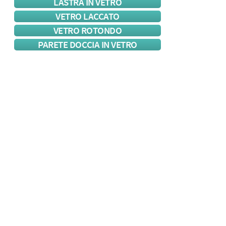
LASTRA IN VETRO
VETRO LACCATO
VETRO ROTONDO
PARETE DOCCIA IN VETRO