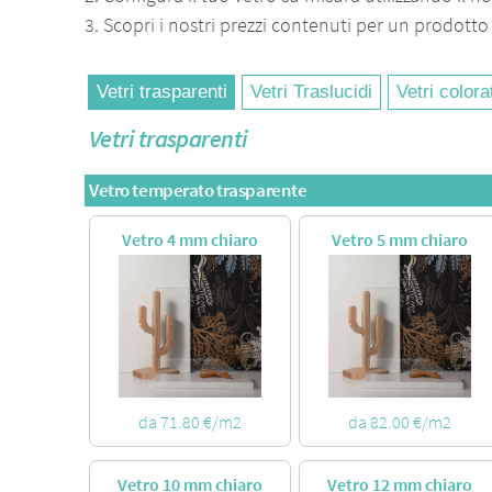
3. Scopri i nostri prezzi contenuti per un prodotto
Vetri trasparenti
Vetri Traslucidi
Vetri colora
Vetri trasparenti
Vetro temperato trasparente
Vetro 4 mm chiaro
Vetro 5 mm chiaro
da 71.80 €/m2
da 82.00 €/m2
Vetro 10 mm chiaro
Vetro 12 mm chiaro