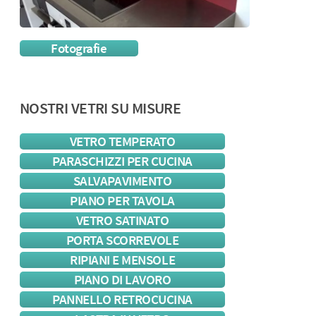
Fotografie
NOSTRI VETRI SU MISURE
VETRO TEMPERATO
PARASCHIZZI PER CUCINA
SALVAPAVIMENTO
PIANO PER TAVOLA
VETRO SATINATO
PORTA SCORREVOLE
RIPIANI E MENSOLE
PIANO DI LAVORO
PANNELLO RETROCUCINA