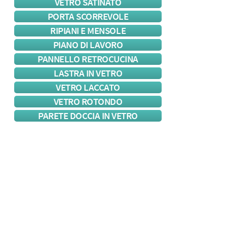
VETRO SATINATO
PORTA SCORREVOLE
RIPIANI E MENSOLE
PIANO DI LAVORO
PANNELLO RETROCUCINA
LASTRA IN VETRO
VETRO LACCATO
VETRO ROTONDO
PARETE DOCCIA IN VETRO