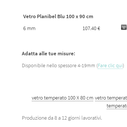
Vetro Planibel Blu 100 x 90 cm
6 mm
107.40 €
Adatta alle tue misure:
Disponibile nello spessore 4-19mm (
Fare clic qui
)
vetro temperato 100 X 80 cm
vetro temperat
temperat
Produzione da 8 a 12 giorni lavorativi.