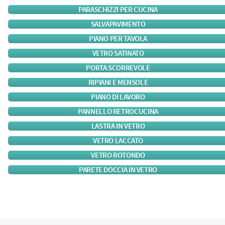
PARASCHIZZI PER CUCINA
SALVAPAVIMENTO
PIANO PER TAVOLA
VETRO SATINATO
PORTA SCORREVOLE
RIPIANI E MENSOLE
PIANO DI LAVORO
PANNELLO RETROCUCINA
LASTRA IN VETRO
VETRO LACCATO
VETRO ROTONDO
PARETE DOCCIA IN VETRO