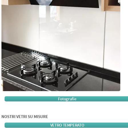
Fotografie
NOSTRI VETRI SU MISURE
VETRO TEMPERATO