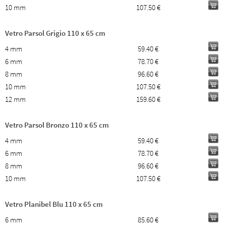
10 mm
107.50 €
Vetro Parsol Grigio 110 x 65 cm
4 mm
59.40 €
6 mm
78.70 €
8 mm
96.60 €
10 mm
107.50 €
12 mm
159.60 €
Vetro Parsol Bronzo 110 x 65 cm
4 mm
59.40 €
6 mm
78.70 €
8 mm
96.60 €
10 mm
107.50 €
Vetro Planibel Blu 110 x 65 cm
6 mm
85.60 €