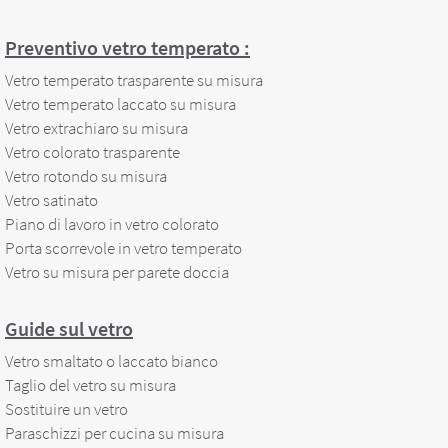
Preventivo vetro temperato :
Vetro temperato trasparente su misura
Vetro temperato laccato su misura
Vetro extrachiaro su misura
Vetro colorato trasparente
Vetro rotondo su misura
Vetro satinato
Piano di lavoro in vetro colorato
Porta scorrevole in vetro temperato
Vetro su misura per parete doccia
Guide sul vetro
Vetro smaltato o laccato bianco
Taglio del vetro su misura
Sostituire un vetro
Paraschizzi per cucina su misura