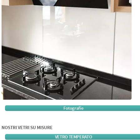
Fotografie
NOSTRI VETRI SU MISURE
VETRO TEMPERATO