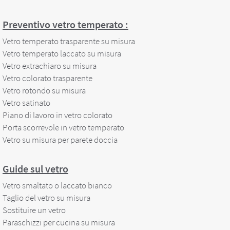
Preventivo vetro temperato :
Vetro temperato trasparente su misura
Vetro temperato laccato su misura
Vetro extrachiaro su misura
Vetro colorato trasparente
Vetro rotondo su misura
Vetro satinato
Piano di lavoro in vetro colorato
Porta scorrevole in vetro temperato
Vetro su misura per parete doccia
Guide sul vetro
Vetro smaltato o laccato bianco
Taglio del vetro su misura
Sostituire un vetro
Paraschizzi per cucina su misura