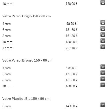
10 mm
180.00 €
Vetro Parsol Grigio 150 x 80 cm
4 mm
98.90 €
6 mm
131.60 €
8 mm
161.80 €
10 mm
180.00 €
12 mm
267.10 €
Vetro Parsol Bronzo 150 x 80 cm
4 mm
98.90 €
6 mm
131.60 €
8 mm
161.80 €
10 mm
180.00 €
Vetro Planibel Blu 150 x 80 cm
6 mm
143.00 €