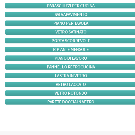
PARASCHIZZI PER CUCINA
SALVAPAVIMENTO
PIANO PER TAVOLA
VETRO SATINATO
PORTA SCORREVOLE
RIPIANI E MENSOLE
PIANO DI LAVORO
PANNELLO RETROCUCINA
LASTRA IN VETRO
VETRO LACCATO
VETRO ROTONDO
PARETE DOCCIA IN VETRO