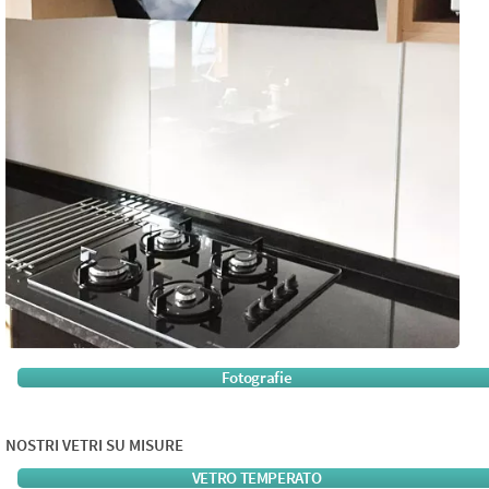
Fotografie
NOSTRI VETRI SU MISURE
VETRO TEMPERATO