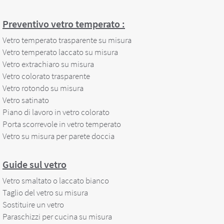
Preventivo vetro temperato :
Vetro temperato trasparente su misura
Vetro temperato laccato su misura
Vetro extrachiaro su misura
Vetro colorato trasparente
Vetro rotondo su misura
Vetro satinato
Piano di lavoro in vetro colorato
Porta scorrevole in vetro temperato
Vetro su misura per parete doccia
Guide sul vetro
Vetro smaltato o laccato bianco
Taglio del vetro su misura
Sostituire un vetro
Paraschizzi per cucina su misura