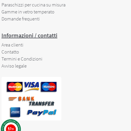
Paraschizzi per cucina su misura
Gamme in vetro temperato
Domande frequenti
Informazioni / contatti
Area clienti
Contatto
Termini e Condizioni
Avviso legale
9.7
/10