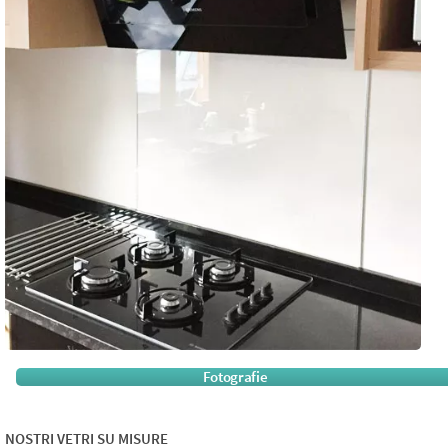
Fotografie
NOSTRI VETRI SU MISURE