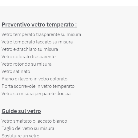
Preventivo vetro temperato :
Vetro temperato trasparente su misura
Vetro temperato laccato su misura
Vetro extrachiaro su misura
Vetro colorato trasparente
Vetro rotondo su misura
Vetro satinato
Piano di lavoro in vetro colorato
Porta scorrevole in vetro temperato
Vetro su misura per parete doccia
Guide sul vetro
Vetro smaltato o laccato bianco
Taglio del vetro su misura
Sostituire un vetro