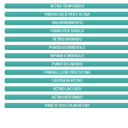
VETRO TEMPERATO
PARASCHIZZI PER CUCINA
SALVAPAVIMENTO
PIANO PER TAVOLA
VETRO SATINATO
PORTA SCORREVOLE
RIPIANI E MENSOLE
PIANO DI LAVORO
PANNELLO RETROCUCINA
LASTRA IN VETRO
VETRO LACCATO
VETRO ROTONDO
PARETE DOCCIA IN VETRO