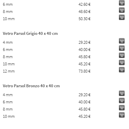
6 mm
42.60 €
8 mm
48.60 €
10 mm
50.30 €
Vetro Parsol Grigio 40 x 40 cm
4 mm
29.20 €
6 mm
40.00 €
8 mm
45.80 €
10 mm
45.20 €
12 mm
73.80 €
Vetro Parsol Bronzo 40 x 40 cm
4 mm
29.20 €
6 mm
40.00 €
8 mm
45.80 €
10 mm
45.20 €